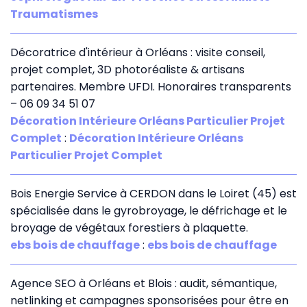
Traumatismes
Décoratrice d'intérieur à Orléans : visite conseil,
projet complet, 3D photoréaliste & artisans
partenaires. Membre UFDI. Honoraires transparents
– 06 09 34 51 07
Décoration Intérieure Orléans Particulier Projet
Complet
:
Décoration Intérieure Orléans
Particulier Projet Complet
Bois Energie Service à CERDON dans le Loiret (45) est
spécialisée dans le gyrobroyage, le défrichage et le
broyage de végétaux forestiers à plaquette.
ebs bois de chauffage
:
ebs bois de chauffage
Agence SEO à Orléans et Blois : audit, sémantique,
netlinking et campagnes sponsorisées pour être en