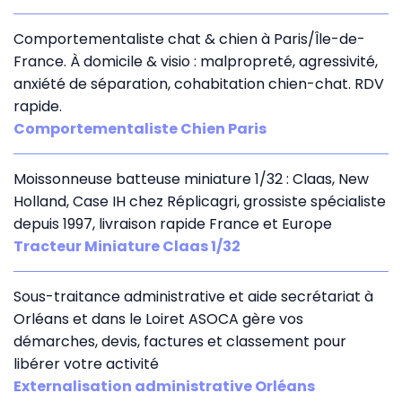
Comportementaliste chat & chien à Paris/Île-de-
France. À domicile & visio : malpropreté, agressivité,
anxiété de séparation, cohabitation chien-chat. RDV
rapide.
Comportementaliste Chien Paris
Moissonneuse batteuse miniature 1/32 : Claas, New
Holland, Case IH chez Réplicagri, grossiste spécialiste
depuis 1997, livraison rapide France et Europe
Tracteur Miniature Claas 1/32
Sous-traitance administrative et aide secrétariat à
Orléans et dans le Loiret ASOCA gère vos
démarches, devis, factures et classement pour
libérer votre activité
Externalisation administrative Orléans