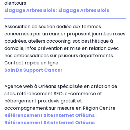
alentours
Élagage Arbres Blois
:
Élagage Arbres Blois
Association de soutien dédiée aux femmes
concernées par un cancer proposant journées roses
poudrées, ateliers cocooning, socioesthétique à
domicile, infos prévention et mise en relation avec
nos ambassadrices sur plusieurs départements.
Contact rapide en ligne
Soin De Support Cancer
Agence web à Orléans spécialisée en création de
sites, référencement SEO, e-commerce et
hébergement pro, devis gratuit et
accompagnement sur mesure en Région Centre
Référencement Site Internet Orléans
:
Référencement Site Internet Orléans