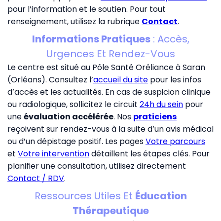
pour l’information et le soutien. Pour tout
renseignement, utilisez la rubrique
Contact
.
Informations Pratiques
: Accès,
Urgences Et Rendez-Vous
Le centre est situé au Pôle Santé Oréliance à Saran
(Orléans). Consultez l’
accueil du site
pour les infos
d’accès et les actualités. En cas de suspicion clinique
ou radiologique, sollicitez le circuit
24h du sein
pour
une
évaluation accélérée
. Nos
praticiens
reçoivent sur rendez-vous à la suite d’un avis médical
ou d’un dépistage positif. Les pages
Votre parcours
et
Votre intervention
détaillent les étapes clés. Pour
planifier une consultation, utilisez directement
Contact / RDV
.
Ressources Utiles Et
Éducation
Thérapeutique