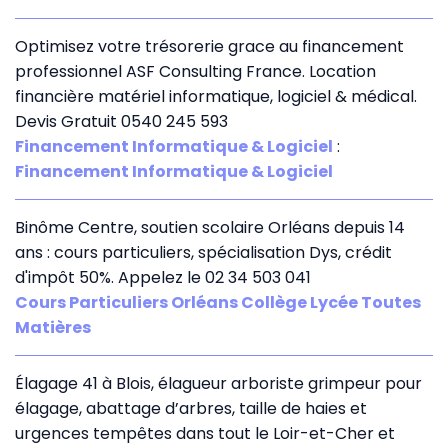
Optimisez votre trésorerie grace au financement
professionnel ASF Consulting France. Location
financière matériel informatique, logiciel & médical.
Devis Gratuit 0540 245 593
Financement Informatique & Logiciel
:
Financement Informatique & Logiciel
Binôme Centre, soutien scolaire Orléans depuis 14
ans : cours particuliers, spécialisation Dys, crédit
d'impôt 50%. Appelez le 02 34 503 041
Cours Particuliers Orléans Collège Lycée Toutes
Matières
Élagage 41 à Blois, élagueur arboriste grimpeur pour
élagage, abattage d’arbres, taille de haies et
urgences tempêtes dans tout le Loir-et-Cher et