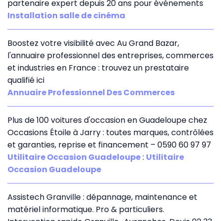
partenaire expert depuis 20 ans pour événements
Installation salle de cinéma
Boostez votre visibilité avec Au Grand Bazar,
l'annuaire professionnel des entreprises, commerces
et industries en France : trouvez un prestataire
qualifié ici
Annuaire Professionnel Des Commerces
Plus de 100 voitures d'occasion en Guadeloupe chez
Occasions Étoile à Jarry : toutes marques, contrôlées
et garanties, reprise et financement – 0590 60 97 97
Utilitaire Occasion Guadeloupe
:
Utilitaire
Occasion Guadeloupe
Assistech Granville : dépannage, maintenance et
matériel informatique. Pro & particuliers.