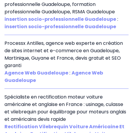
professionnelle Guadeloupe, formation
professionnelle Guadeloupe, RSMA Guadeloupe
insertion socio-professionnelle Guadeloupe
:
insertion socio-professionnelle Guadeloupe
Processx Antilles, agence web experte en création
de sites internet et e-commerce en Guadeloupe,
Martinique, Guyane et France, devis gratuit et SEO
garanti
Agence Web Guadeloupe
:
Agence Web
Guadeloupe
Spécialiste en rectification moteur voiture
américaine et anglaise en France : usinage, culasse
et vilebrequin pour équilibrage pour moteurs anglais
et américains devis rapide
Rectification Vilebrequin Voiture Américaine Et