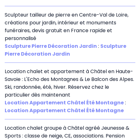
Sculpteur tailleur de pierre en Centre-Val de Loire,
créations pour jardin, intérieur et monuments
funéraires, devis gratuit en France rapide et
personnalisé
Sculpture Pierre Décoration Jardin
:
Sculpture
Pierre Décoration Jardin
Location chalet et appartement à Châtel en Haute-
Savoie : L'Echo des Montagnes & Le Balcon des Alpes.
Ski, randonnée, été, hiver. Réservez chez le
particulier dès maintenant
Location Appartement Châtel Été Montagne
:
Location Appartement Châtel Été Montagne
Location chalet groupe à Châtel agréé Jeunesse &
Sports : classe de neige, CE, associations. Pension