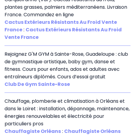
plantes grasses, palmiers méditerranéens. Livraison
France. Commandez en ligne
Cactus Extérieurs Résistants Au Froid Vente
France
:
Cactus Extérieurs Résistants Au Froid
Vente France
Rejoignez G'M GYM à Sainte-Rose, Guadeloupe : club
de gymnastique artistique, baby gym, danse et
fitness. Cours pour enfants, ados et adultes avec
entraîneurs diplômés. Cours d’essai gratuit
Club De Gym Sainte-Rose
Chauffage, plomberie et climatisation à Orléans et
dans le Loiret : installation, dépannage, maintenance,
énergies renouvelables et électricité pour
particuliers pros
Chauffagiste Orléans
:
Chauffagiste Orléans