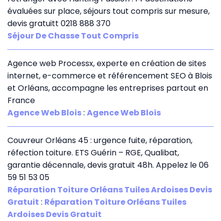
évaluées sur place, séjours tout compris sur mesure,
devis gratuitt 0218 888 370
Séjour De Chasse Tout Compris
Agence web Processx, experte en création de sites
internet, e-commerce et référencement SEO à Blois
et Orléans, accompagne les entreprises partout en
France
Agence Web Blois
:
Agence Web Blois
Couvreur Orléans 45 : urgence fuite, réparation,
réfection toiture. ETS Guérin – RGE, Qualibat,
garantie décennale, devis gratuit 48h. Appelez le 06
59 51 53 05
Réparation Toiture Orléans Tuiles Ardoises Devis
Gratuit
:
Réparation Toiture Orléans Tuiles
Ardoises Devis Gratuit