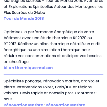
Montagnes Sacrées - Tour du Monde 2018: Aventures
et Explorations Spirituelles Autour des Montagnes les
Plus Sacrées du Globe
Tour du Monde 2018
Optimisez la performance énergétique de votre
bâtiment avec une étude thermique RE2020 ou
RT2012. Réalisez un bilan thermique détaillé, un audit
énergétique ou une simulation thermique pour
réduire vos consommations et anticiper vos besoins
en chauffage
bilan thermique maison
Spécialiste ponçage, rénovation marbre, granito et
pierre. Interventions Loiret, Paris/IDF et régions
voisines. Devis rapide et conseils pros. Contactez-
nous.
Rénovation Marbre
:
Rénovation Marbre