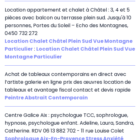
Location appartement et chalet à Châtel : 3, 4 et 5
pièces avec balcon ou terrasse plein sud. Jusqu'à 10
personnes, Portes du Soleil – Echo des Montagnes,
0450 732 272
Location Chalet Châtel Plein Sud Vue Montagne
Particulier
:
Location Chalet Châtel Plein Sud Vue
Montagne Particulier
Achat de tableaux contemporains en direct avec
l’artiste galerie en ligne prix des œuvres location de
tableaux et avantage fiscal contact et devis rapide
Peintre Abstrait Contemporain
Centre Galice Aix : psychologue TCC, sophrologue,
hypnose, psychologue enfant. Adeline, Laura, Sandra,
Catherine. RDV 06 13 882 702 - 11 rue Louise Colet
Sophrologue Aix-En-Provence Stress Anxiété