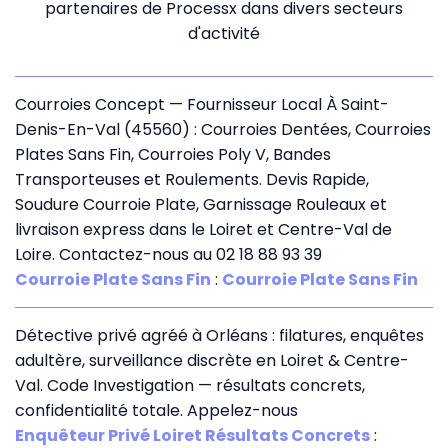
partenaires de Processx dans divers secteurs
d'activité
Courroies Concept — Fournisseur Local À Saint-
Denis-En-Val (45560) : Courroies Dentées, Courroies
Plates Sans Fin, Courroies Poly V, Bandes
Transporteuses et Roulements. Devis Rapide,
Soudure Courroie Plate, Garnissage Rouleaux et
livraison express dans le Loiret et Centre-Val de
Loire. Contactez-nous au 02 18 88 93 39
Courroie Plate Sans Fin
:
Courroie Plate Sans Fin
Détective privé agréé à Orléans : filatures, enquêtes
adultère, surveillance discrète en Loiret & Centre-
Val. Code Investigation — résultats concrets,
confidentialité totale. Appelez-nous
Enquêteur Privé Loiret Résultats Concrets
: