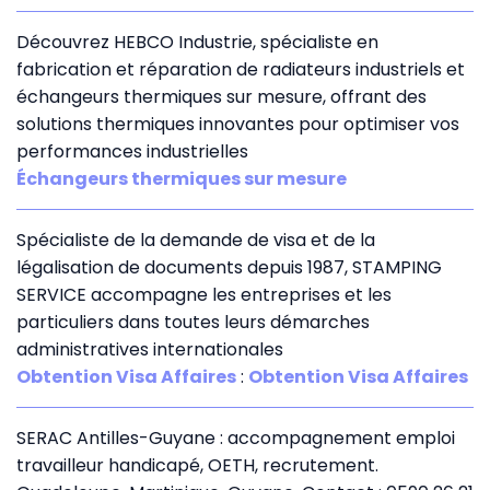
Découvrez HEBCO Industrie, spécialiste en
fabrication et réparation de radiateurs industriels et
échangeurs thermiques sur mesure, offrant des
solutions thermiques innovantes pour optimiser vos
performances industrielles
Échangeurs thermiques sur mesure
Spécialiste de la demande de visa et de la
légalisation de documents depuis 1987, STAMPING
SERVICE accompagne les entreprises et les
particuliers dans toutes leurs démarches
administratives internationales
Obtention Visa Affaires
:
Obtention Visa Affaires
SERAC Antilles-Guyane : accompagnement emploi
travailleur handicapé, OETH, recrutement.