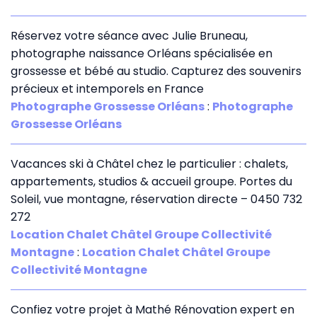
Réservez votre séance avec Julie Bruneau,
photographe naissance Orléans spécialisée en
grossesse et bébé au studio. Capturez des souvenirs
précieux et intemporels en France
Photographe Grossesse Orléans
:
Photographe
Grossesse Orléans
Vacances ski à Châtel chez le particulier : chalets,
appartements, studios & accueil groupe. Portes du
Soleil, vue montagne, réservation directe – 0450 732
272
Location Chalet Châtel Groupe Collectivité
Montagne
:
Location Chalet Châtel Groupe
Collectivité Montagne
Confiez votre projet à Mathé Rénovation expert en