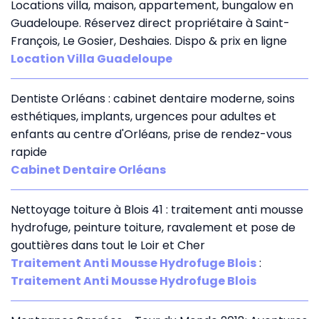
Locations villa, maison, appartement, bungalow en
Guadeloupe. Réservez direct propriétaire à Saint-
François, Le Gosier, Deshaies. Dispo & prix en ligne
Location Villa Guadeloupe
Dentiste Orléans : cabinet dentaire moderne, soins
esthétiques, implants, urgences pour adultes et
enfants au centre d'Orléans, prise de rendez-vous
rapide
Cabinet Dentaire Orléans
Nettoyage toiture à Blois 41 : traitement anti mousse
hydrofuge, peinture toiture, ravalement et pose de
gouttières dans tout le Loir et Cher
Traitement Anti Mousse Hydrofuge Blois
:
Traitement Anti Mousse Hydrofuge Blois