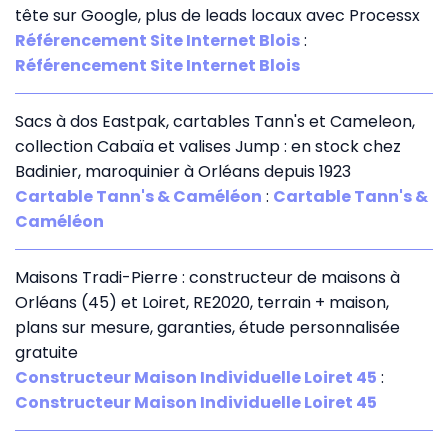
tête sur Google, plus de leads locaux avec Processx
Référencement Site Internet Blois
:
Référencement Site Internet Blois
Sacs à dos Eastpak, cartables Tann's et Cameleon,
collection Cabaïa et valises Jump : en stock chez
Badinier, maroquinier à Orléans depuis 1923
Cartable Tann's & Caméléon
:
Cartable Tann's &
Caméléon
Maisons Tradi-Pierre : constructeur de maisons à
Orléans (45) et Loiret, RE2020, terrain + maison,
plans sur mesure, garanties, étude personnalisée
gratuite
Constructeur Maison Individuelle Loiret 45
:
Constructeur Maison Individuelle Loiret 45