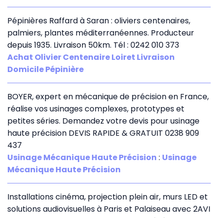
Pépinières Raffard à Saran : oliviers centenaires,
palmiers, plantes méditerranéennes. Producteur
depuis 1935. Livraison 50km. Tél : 0242 010 373
Achat Olivier Centenaire Loiret Livraison
Domicile Pépinière
BOYER, expert en mécanique de précision en France,
réalise vos usinages complexes, prototypes et
petites séries. Demandez votre devis pour usinage
haute précision DEVIS RAPIDE & GRATUIT 0238 909
437
Usinage Mécanique Haute Précision
:
Usinage
Mécanique Haute Précision
Installations cinéma, projection plein air, murs LED et
solutions audiovisuelles à Paris et Palaiseau avec 2AVI