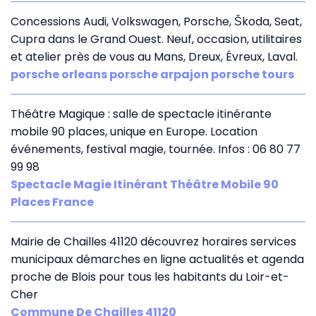
Concessions Audi, Volkswagen, Porsche, Škoda, Seat,
Cupra dans le Grand Ouest. Neuf, occasion, utilitaires
et atelier près de vous au Mans, Dreux, Évreux, Laval.
porsche orleans porsche arpajon porsche tours
Théâtre Magique : salle de spectacle itinérante
mobile 90 places, unique en Europe. Location
événements, festival magie, tournée. Infos : 06 80 77
99 98
Spectacle Magie Itinérant Théâtre Mobile 90
Places France
Mairie de Chailles 41120 découvrez horaires services
municipaux démarches en ligne actualités et agenda
proche de Blois pour tous les habitants du Loir-et-
Cher
Commune De Chailles 41120