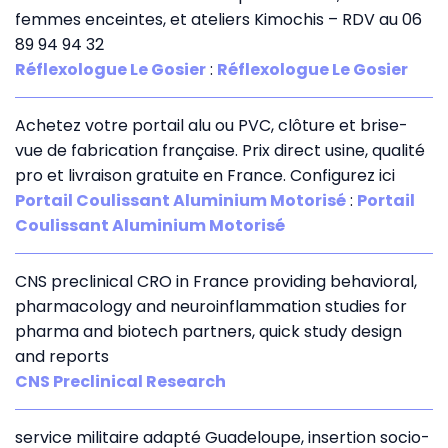
femmes enceintes, et ateliers Kimochis – RDV au 06
89 94 94 32
Réflexologue Le Gosier
:
Réflexologue Le Gosier
Achetez votre portail alu ou PVC, clôture et brise-
vue de fabrication française. Prix direct usine, qualité
pro et livraison gratuite en France. Configurez ici
Portail Coulissant Aluminium Motorisé
:
Portail
Coulissant Aluminium Motorisé
CNS preclinical CRO in France providing behavioral,
pharmacology and neuroinflammation studies for
pharma and biotech partners, quick study design
and reports
CNS Preclinical Research
service militaire adapté Guadeloupe, insertion socio-