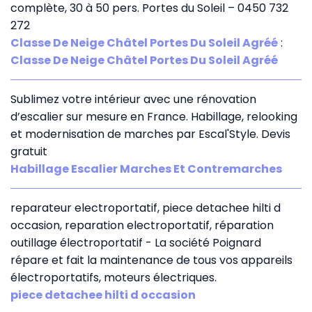
complète, 30 à 50 pers. Portes du Soleil – 0450 732
272
Classe De Neige Châtel Portes Du Soleil Agréé
:
Classe De Neige Châtel Portes Du Soleil Agréé
Sublimez votre intérieur avec une rénovation
d’escalier sur mesure en France. Habillage, relooking
et modernisation de marches par Escal'Style. Devis
gratuit
Habillage Escalier Marches Et Contremarches
reparateur electroportatif, piece detachee hilti d
occasion, reparation electroportatif, réparation
outillage électroportatif - La société Poignard
répare et fait la maintenance de tous vos appareils
électroportatifs, moteurs électriques.
piece detachee hilti d occasion