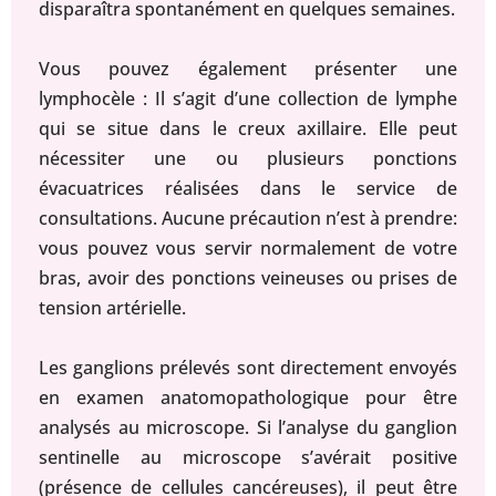
disparaîtra spontanément en quelques semaines.
Vous pouvez également présenter une
lymphocèle : Il s’agit d’une collection de lymphe
qui se situe dans le creux axillaire. Elle peut
nécessiter une ou plusieurs ponctions
évacuatrices réalisées dans le service de
consultations. Aucune précaution n’est à prendre:
vous pouvez vous servir normalement de votre
bras, avoir des ponctions veineuses ou prises de
tension artérielle.
Les ganglions prélevés sont directement envoyés
en examen anatomopathologique pour être
analysés au microscope. Si l’analyse du ganglion
sentinelle au microscope s’avérait positive
(présence de cellules cancéreuses), il peut être