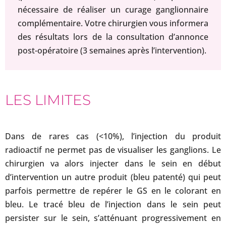
nécessaire de réaliser un curage ganglionnaire
complémentaire. Votre chirurgien vous informera
des résultats lors de la consultation d’annonce
post-opératoire (3 semaines après l’intervention).
LES LIMITES
Dans de rares cas (<10%), l’injection du produit
radioactif ne permet pas de visualiser les ganglions. Le
chirurgien va alors injecter dans le sein en début
d’intervention un autre produit (bleu patenté) qui peut
parfois permettre de repérer le GS en le colorant en
bleu. Le tracé bleu de l’injection dans le sein peut
persister sur le sein, s’atténuant progressivement en