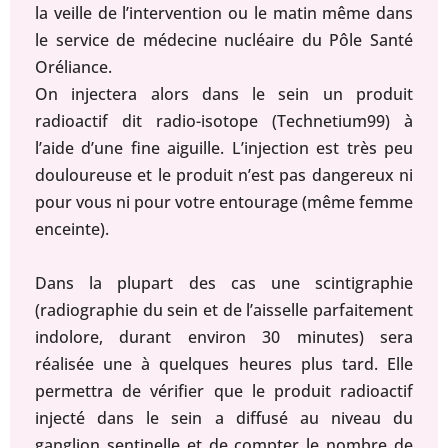
la veille de l’intervention ou le matin même dans
le service de médecine nucléaire du Pôle Santé
Oréliance.
On injectera alors dans le sein un produit
radioactif dit radio-isotope (Technetium99) à
l’aide d’une fine aiguille. L’injection est très peu
douloureuse et le produit n’est pas dangereux ni
pour vous ni pour votre entourage (même femme
enceinte).
Dans la plupart des cas une scintigraphie
(radiographie du sein et de l’aisselle parfaitement
indolore, durant environ 30 minutes) sera
réalisée une à quelques heures plus tard. Elle
permettra de vérifier que le produit radioactif
injecté dans le sein a diffusé au niveau du
ganglion sentinelle et de compter le nombre de