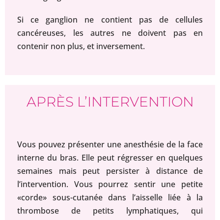
Si ce ganglion ne contient pas de cellules
cancéreuses, les autres ne doivent pas en
contenir non plus, et inversement.
APRÈS L’INTERVENTION
Vous pouvez présenter une anesthésie de la face
interne du bras. Elle peut régresser en quelques
semaines mais peut persister à distance de
l’intervention. Vous pourrez sentir une petite
«corde» sous-cutanée dans l’aisselle liée à la
thrombose de petits lymphatiques, qui