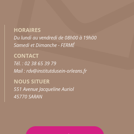
HORAIRES
Du lundi au vendredi de 08h00 à 19h00
Samedi et Dimanche - FERMÉ
CONTACT
Tél. : 02 38 65 39 79
Mail : rdv@institutdusein-orleans.fr
NOUS SITUER
551 Avenue Jacqueline Auriol
45770 SARAN