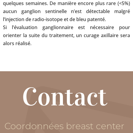
quelques semaines. De manière encore plus rare (<5%)
aucun ganglion sentinelle n’est détectable malgré
l’injection de radio-isotope et de bleu patenté.
Si l’évaluation ganglionnaire est nécessaire pour
orienter la suite du traitement, un curage axillaire sera
alors réalisé.
Contact
Coordonnées breast center