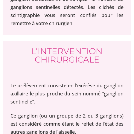
ganglions sentinelles détectés. Les clichés de
scintigraphie vous seront confiés pour les
remettre à votre chirurgien
L’INTERVENTION
CHIRURGICALE
Le prélèvement consiste en l’exérèse du ganglion
axillaire le plus proche du sein nommé “ganglion
sentinelle”.
Ce ganglion (ou un groupe de 2 ou 3 ganglions)
est considéré comme étant le reflet de l’état des
autres ganglions de l’aisselle.