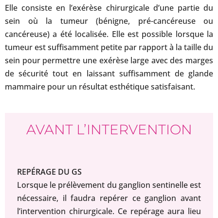
Elle consiste en l’exérèse chirurgicale d’une partie du
sein où la tumeur (bénigne, pré-cancéreuse ou
cancéreuse) a été localisée. Elle est possible lorsque la
tumeur est suffisamment petite par rapport à la taille du
sein pour permettre une exérèse large avec des marges
de sécurité tout en laissant suffisamment de glande
mammaire pour un résultat esthétique satisfaisant.
AVANT L’INTERVENTION
REPÉRAGE DU GS
Lorsque le prélèvement du ganglion sentinelle est
nécessaire, il faudra repérer ce ganglion avant
l’intervention chirurgicale. Ce repérage aura lieu