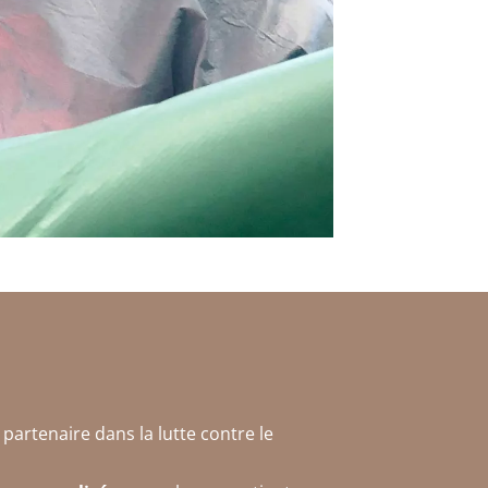
 partenaire dans la lutte contre le