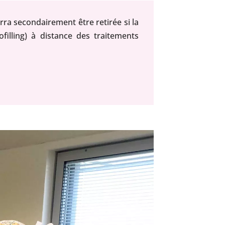
urra secondairement être retirée si la
illing) à distance des traitements