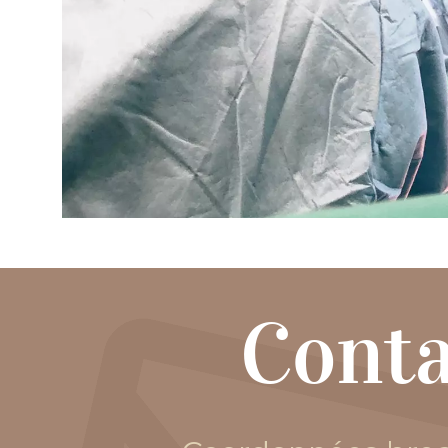
Conta