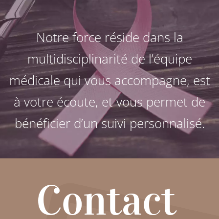
Notre force réside dans la
multidisciplinarité de l’équipe
médicale qui vous accompagne, est
à votre écoute, et vous permet de
bénéficier d’un suivi personnalisé.
Contact