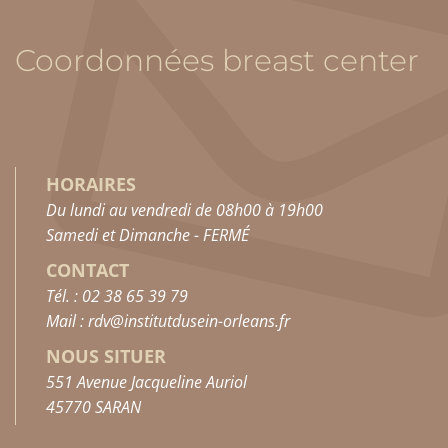
Coordonnées breast center
HORAIRES
Du lundi au vendredi de 08h00 à 19h00
Samedi et Dimanche - FERMÉ
CONTACT
Tél. : 02 38 65 39 79
Mail : rdv@institutdusein-orleans.fr
NOUS SITUER
551 Avenue Jacqueline Auriol
45770 SARAN