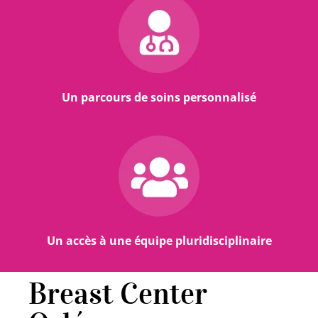
Un parcours de soins personnalisé
Un accès à une équipe pluridisciplinaire
Breast Center