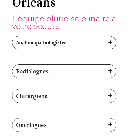
Orléans
L’équipe pluridisciplinaire à
votre écoute
Anatomopathologistes
Radiologues
Chirurgiens
Oncologues