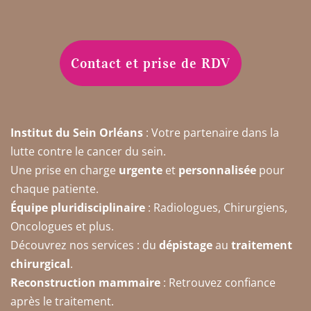
Contact et prise de RDV
Institut du Sein Orléans
: Votre partenaire dans la
lutte contre le cancer du sein.
Une prise en charge
urgente
et
personnalisée
pour
chaque patiente.
Équipe pluridisciplinaire
: Radiologues, Chirurgiens,
Oncologues et plus.
Découvrez nos services : du
dépistage
au
traitement
chirurgical
.
Reconstruction mammaire
: Retrouvez confiance
après le traitement.