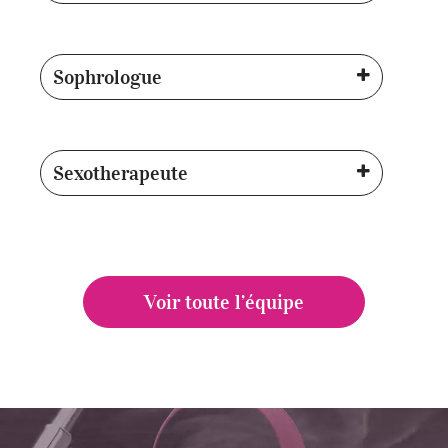
Sophrologue
Sexotherapeute
Voir toute l’équipe