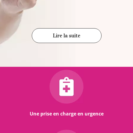
Lire la suite
Une prise en charge en urgence