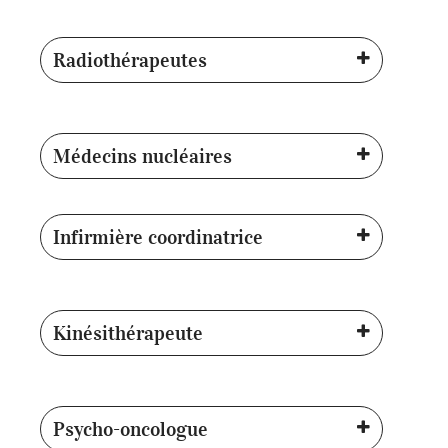
Radiothérapeutes
Médecins nucléaires
Infirmière coordinatrice
Kinésithérapeute
Psycho-oncologue